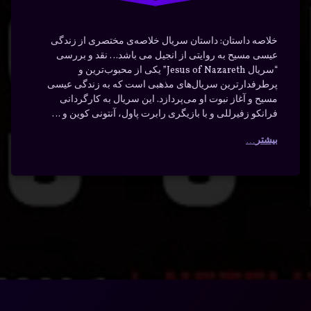
خلاصه داستان: داستان سریال خلاصه‌ی مختصری از زندگی
عیسی مسیح به روایتی از انجیل می باشد… نقد و بررسی
“سریال Jesus of Nazareth” یکی از محبوب‌ترین و
پرطرفدارترین سریال‌های مذهبی است که به زندگی عیسی
مسیح و آغاز نبوت او می‌پردازد. این سریال به کارگردانی
فرانکو زفیرللی و با بازیگری رابرت پاول، آنتونی کوین و …
بیشتر