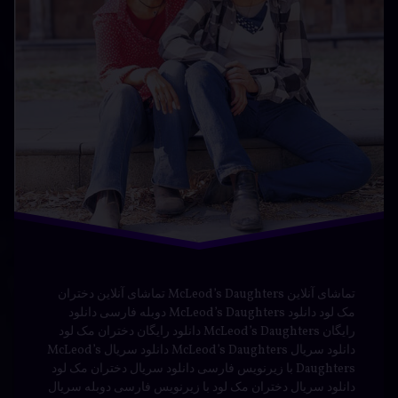
تماشای آنلاین McLeod’s Daughters تماشای آنلاین دختران
مک لود دانلود McLeod’s Daughters دوبله فارسی دانلود
رایگان McLeod’s Daughters دانلود رایگان دختران مک لود
دانلود سریال McLeod’s Daughters دانلود سریال McLeod’s
Daughters با زیرنویس فارسی دانلود سریال دختران مک لود
دانلود سریال دختران مک لود با زیرنویس فارسی دوبله سریال
McLeod’s Daughters دوبله سریال دختران مک …
بیشتر
دانلود
برچسب‌