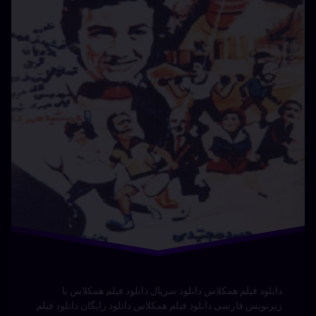
عاشقانه
فیلم
کمدی
همکلاس
دانلود فیلم همکلاس دانلود سریال دانلود فیلم همکلاس با
زیرنویس فارسی دانلود فیلم همکلاس دانلود رایگان دانلود فیلم
همکلاس دانلود دانلود فیلم همکلاس دوبله فارسی تماشای
آنلاین دانلود فیلم همکلاس دانلود سریال دانلود فیلم همکلاس
قسمت جدید دانلود فیلم همکلاس دانلود فیلم همکلاستماشای
آنلاین زیرنویس سریال دانلود فیلم همکلاس دانلود فیلم
همکلاسقسمت جدید دوبله سریال …
بیشتر