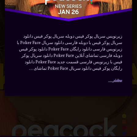
زیرنویس سریال پوکر فیس دوبله سریال پوکر فیس دانلود
سریال پوکر فیس با دوبله فارسی دانلود سریال Poker Face با
زیرنویس فارسی دانلود رایگان Poker Face دانلود پوکر فیس
دوبله فارسی تماشای آنلاین Poker Face دانلود سریال پوکر
فیس با زیرنویس فارسی قسمت جدید Poker Face دانلود
رایگان پوکر فیس دانلود سریال Poker Face تماشای …
بیشتر