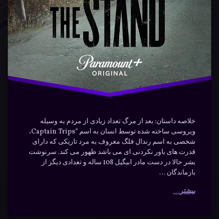
ماجراجویی
خلاصه داستان: بعد از مرگ تعداد زیادی از مردم به وسیله
ویروسی ساخته شده توسط انسان به اسم “Captain Trips،
شخصی به اسم رندال فلگ معروف به مرد تاریکی که دارای
قدرت های باور نکردنی ای می باشد ظهور می کند. سرنوشت
بشر حالا در دست مادر ابیگیل 108 ساله و تعدادی دیگر از
بازماندگان …
بیشتر