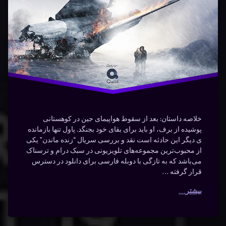
هیجان
انگیز
خلاصه داستان: بعد از سقوط هواپیمای جین در کوهستانی
پوشیده از برف، او باید برای بقای خود بجنگد. پاول تنها بازمانده
ی دیگر این حادثه است نقد و بررسی سریال “زنده ماندن” یکی
از محبوب‌ترین مجموعه‌های تلویزیونی در سبک درام و ترسناک
می‌باشد که به تازگی با دوبله فارسی برای دانلود در دسترس
قرار گرفته …
بیشتر