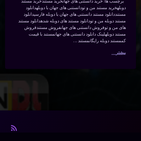
برچسب ها: خرید دانستنی های جهانخرید مستندخرید مستند
دوبلهخرید مستند من و تودانستنی های جهان با دوبلهدانلود
مستنددانلود مستند دانستنی های جهان با دوبله فارسیدانلود
مستند دوبله من و تودانلود مستند های دوبله شدهدانلود مستند
های من و توفروش دانستنی های جهانفروش مستندفروش
مستند دوبلهلینک دانلود دانستنی های جهانمستند با قیمت
کممستند دوبله رایگانمستند …
بیشتر
آر ا