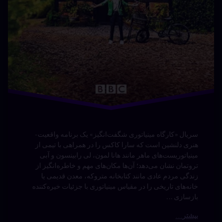
سریال «کارگاه مینیاتوری شگفت‌انگیز» یک برنامه واقعیت-
هنری دلنشین است که سارا کاکس را در همراهی با تیمی از
مینیاتوریست‌های ماهر مانند هانا لمون، لی رابینسون و آبی
تروتمان نشان می‌دهد؛ آن‌ها مکان‌های مهم و خاطره‌انگیز از
زندگی مردم عادی مانند کتابخانه متروکه، معدن قدیمی یا
خانه‌های تاریخی را در مقیاس مینیاتوری با جزئیات خیره‌کننده
بازسازی …
بیشتر