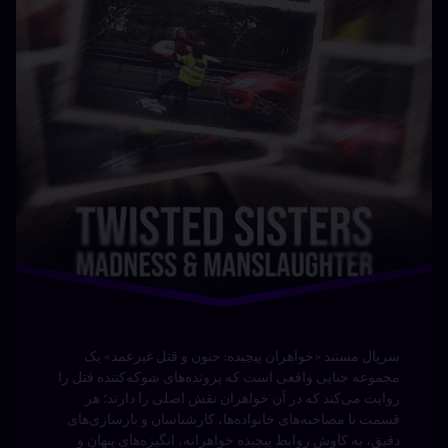
توسط
Bot
دسته بندی ها:
مستند ها
(UPDOC.ir)
سریال مستند «خواهران پیچیده: جنون و قتل غیرعمد» یک
مجموعه جنایی واقعی است که پرونده‌های شوکه‌کننده قتل را
روایت می‌کند که در آن خواهران نقش اصلی را دارند؛ هر
قسمت با مصاحبه‌های خانواده‌ها، کارشناسان و بازسازی‌های
دقیق، به کاوش روابط پیچیده خواهرانه، انگیزه‌های پنهان و