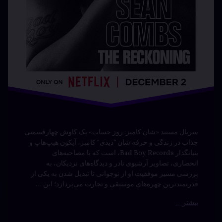
سریال مستند «شان کامبز: روز حساب» یک کاوش چهارقسمتی
جذاب در زندگی و حرفه شان “دیدی” کامبز، آیکون هیپ‌هاپ و
بنیانگذار Bad Boy Records، است که با مصاحبه‌های
انحصاری، تصاویر آرشیوی نادر و دیدگاه‌های نزدیکان، به
بررسی مسیر موفقیت او از نوجوانی تا تبدیل شدن به یکی از
قدرتمندترین چهره‌های موسیقی و تجارت می‌پردازد؛ این …
بیشتر