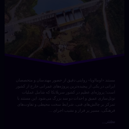
مستند «اومااویا» روایتی دقیق از حضور مهندسان و متخصصان
ایرانی در یکی از پیچیده‌ترین پروژه‌های عمرانی خارج از کشور
است؛ پروژه‌ای عظیم در کشور سریلانکا که شامل عملیات
تونل‌سازی عمیق و احداث دو سد بزرگ می‌شود. این مستند با
تمرکز بر چالش‌های فنی، شرایط سخت محیطی و تفاوت‌های
فرهنگی، مسیر پر فراز و نشیب اجرای …
بیشتر