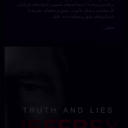
بیشتر